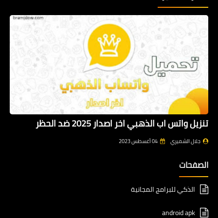
تنزيل واتس اب الذهبي اخر اصدار 2025 ضد الحظر
جلال الشميري
04 أغسطس 2023
الصفحات
الذكي للبرامج المجانية
android apk