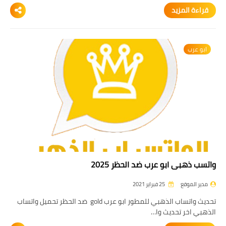
قراءة المزيد
ابو عرب
واتسب ذهبي ابو عرب ضد الحظر 2025
مدير الموقع
25 فبراير 2021
تحديث واتساب الذهبي للمطور ابو عرب gold ضد الحظر تحميل واتساب
الذهبي اخر تحديث وا…