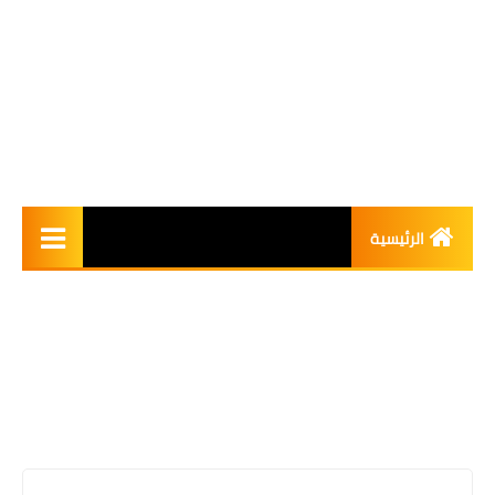
الرئيسية
واتساب الذهبي
واتساب الاحمر
ابو عرب