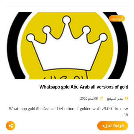
ابو عرب
Whatsapp gold Abu Arab all versions of gold
مدير الموقع
06 مايو 2020
Whatsapp gold Abu Arab all Definition of golden watt v9.00 The new
W…
قراءة المزيد