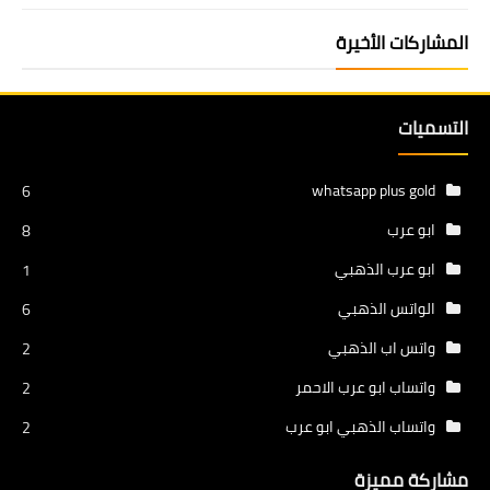
المشاركات الأخيرة
التسميات
whatsapp plus gold
6
ابو عرب
8
ابو عرب الذهبي
1
الواتس الذهبي
6
واتس اب الذهبي
2
واتساب ابو عرب الاحمر
2
واتساب الذهبي ابو عرب
2
مشاركة مميزة