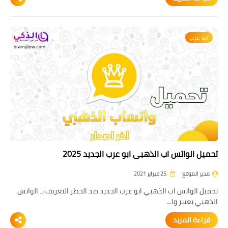
ابو عرب
تحميل الواتس اب الذهبي ابو عرب الجديد 2025
مدير الموقع
25 فبراير 2021
تحميل الواتس اب الذهبي ابو عرب الجديد ضد الحظر التعريف بـ الواتس
الذهبي يعتبر وا…
قراءة المزيد